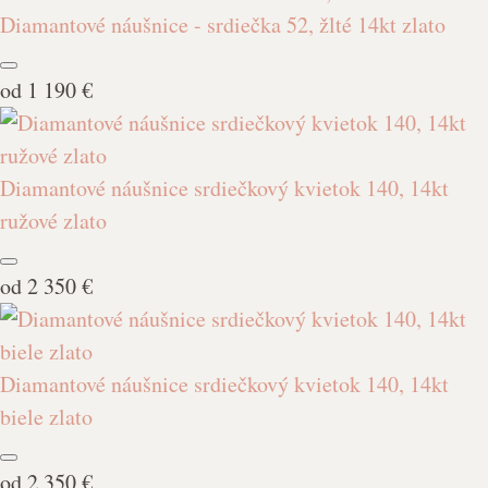
Diamantové náušnice - srdiečka 52, žlté 14kt zlato
od
1 190 €
Diamantové náušnice srdiečkový kvietok 140, 14kt
ružové zlato
od
2 350 €
Diamantové náušnice srdiečkový kvietok 140, 14kt
biele zlato
od
2 350 €