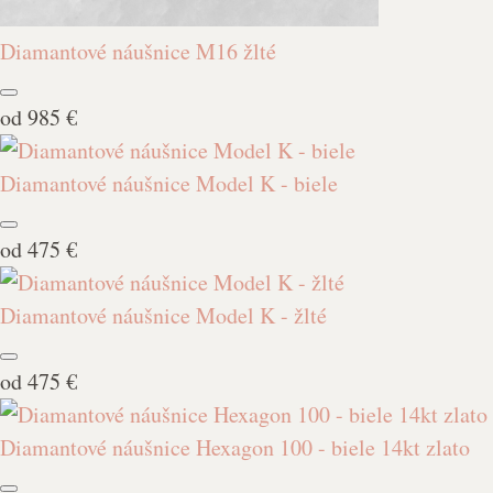
Diamantové náušnice M16 žlté
od
985 €
Diamantové náušnice Model K - biele
od
475 €
Diamantové náušnice Model K - žlté
od
475 €
Diamantové náušnice Hexagon 100 - biele 14kt zlato