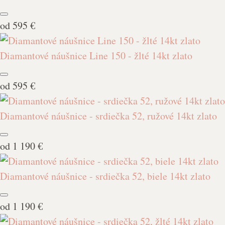
od
595 €
Diamantové náušnice Line 150 - žlté 14kt zlato
od
595 €
Diamantové náušnice - srdiečka 52, ružové 14kt zlato
od
1 190 €
Diamantové náušnice - srdiečka 52, biele 14kt zlato
od
1 190 €