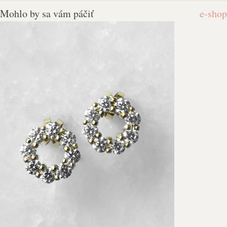
Mohlo by sa vám páčiť
e-shop