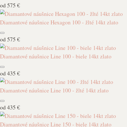
od
575 €
Diamantové náušnice Hexagon 100 - žlté 14kt zlato
od
575 €
Diamantové náušnice Line 100 - biele 14kt zlato
od
435 €
Diamantové náušnice Line 100 - žlté 14kt zlato
od
435 €
Diamantové náušnice Line 150 - biele 14kt zlato