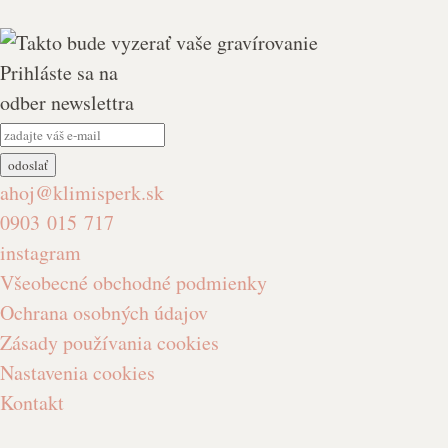
Prihláste sa na
odber newslettra
ahoj@klimisperk.sk
0903 015 717
instagram
Všeobecné obchodné podmienky
Ochrana osobných údajov
Zásady používania cookies
Nastavenia cookies
Kontakt