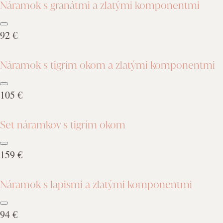
Náramok s granátmi a zlatými komponentmi
92 €
Náramok s tigrím okom a zlatými komponentmi
105 €
Set náramkov s tigrím okom
159 €
Náramok s lapismi a zlatými komponentmi
94 €