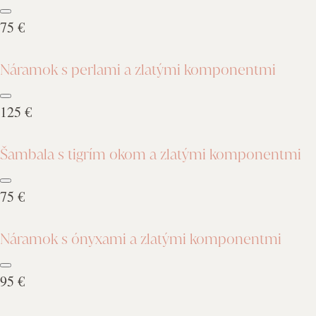
75 €
Náramok s perlami a zlatými komponentmi
125 €
Šambala s tigrím okom a zlatými komponentmi
75 €
Náramok s ónyxami a zlatými komponentmi
95 €