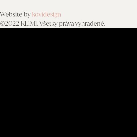
Website by
kovidesign
©2022 KLIMI. Všetky práva vyhradené.