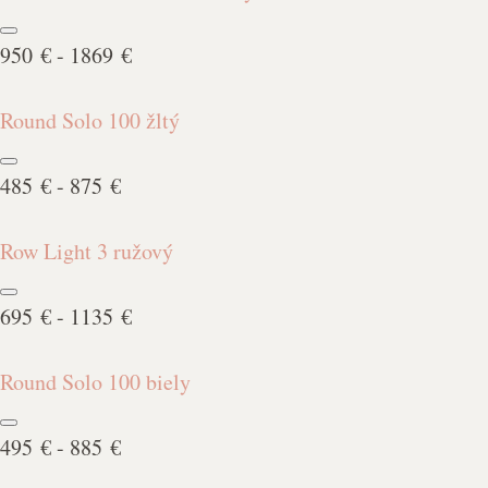
950 € - 1869 €
Round Solo 100 žltý
485 € - 875 €
Row Light 3 ružový
695 € - 1135 €
Round Solo 100 biely
495 € - 885 €