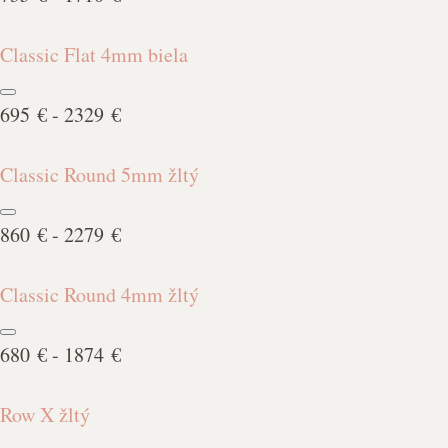
Classic Flat 4mm biela
695 € - 2329 €
Classic Round 5mm žltý
860 € - 2279 €
Classic Round 4mm žltý
680 € - 1874 €
Row X žltý