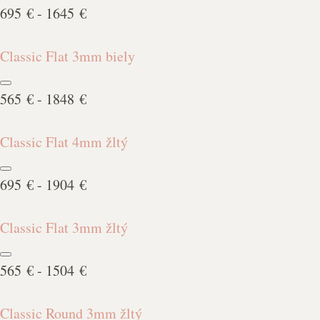
695 € - 1645 €
Classic Flat 3mm biely
565 € - 1848 €
Classic Flat 4mm žltý
695 € - 1904 €
Classic Flat 3mm žltý
565 € - 1504 €
Classic Round 3mm žltý