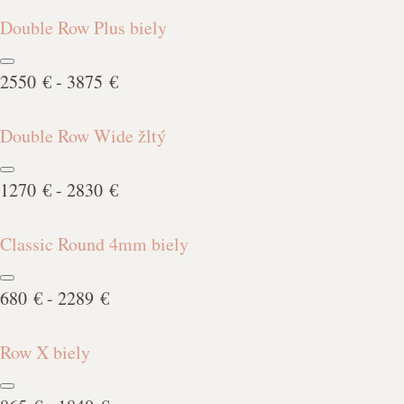
Double Row Plus biely
2550 € - 3875 €
Double Row Wide žltý
1270 € - 2830 €
Classic Round 4mm biely
680 € - 2289 €
Row X biely