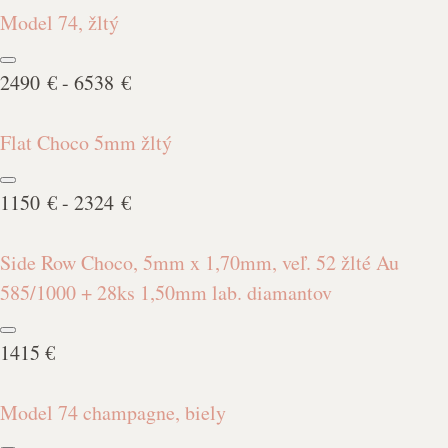
Model 74, žltý
2490 € - 6538 €
Flat Choco 5mm žltý
1150 € - 2324 €
Side Row Choco, 5mm x 1,70mm, veľ. 52 žlté Au
585/1000 + 28ks 1,50mm lab. diamantov
1415 €
Model 74 champagne, biely