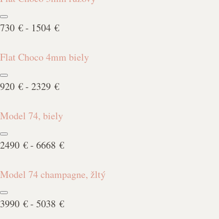
730 € - 1504 €
Flat Choco 4mm biely
920 € - 2329 €
Model 74, biely
2490 € - 6668 €
Model 74 champagne, žltý
3990 € - 5038 €