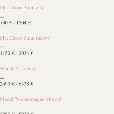
Flat Choco 3mm žltý
730 € - 1504 €
Flat Choco 5mm ružový
1150 € - 2034 €
Model 74, ružový
2490 € - 6538 €
Model 74 champagne, ružový