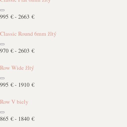
995 € - 2663 €
Classic Round 6mm žltý
970 € - 2603 €
Row Wide žltý
995 € - 1910 €
Row V biely
865 € - 1840 €