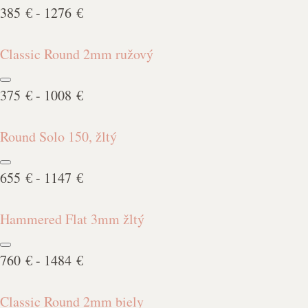
385 € - 1276 €
Classic Round 2mm ružový
375 € - 1008 €
Round Solo 150, žltý
655 € - 1147 €
Hammered Flat 3mm žltý
760 € - 1484 €
Classic Round 2mm biely