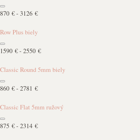
870 € - 3126 €
Row Plus biely
1590 € - 2550 €
Classic Round 5mm biely
860 € - 2781 €
Classic Flat 5mm ružový
875 € - 2314 €