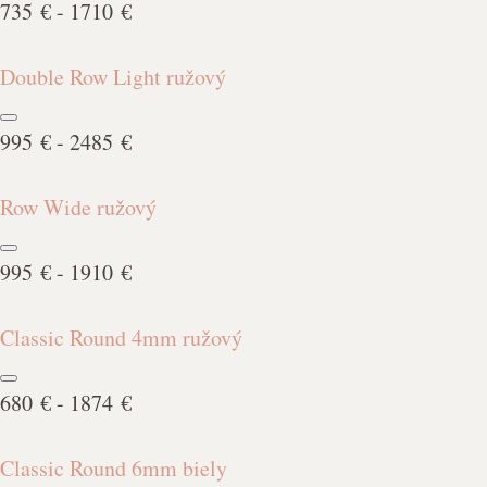
735 € - 1710 €
Double Row Light ružový
995 € - 2485 €
Row Wide ružový
995 € - 1910 €
Classic Round 4mm ružový
680 € - 1874 €
Classic Round 6mm biely