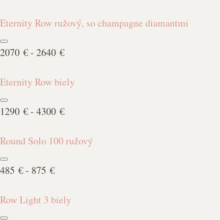
Eternity Row ružový, so champagne diamantmi
2070 € - 2640 €
Eternity Row biely
1290 € - 4300 €
Round Solo 100 ružový
485 € - 875 €
Row Light 3 biely