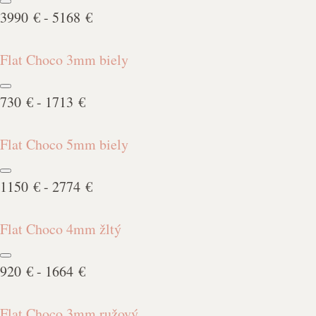
3990 € - 5168 €
Flat Choco 3mm biely
730 € - 1713 €
Flat Choco 5mm biely
1150 € - 2774 €
Flat Choco 4mm žltý
920 € - 1664 €
Flat Choco 3mm ružový