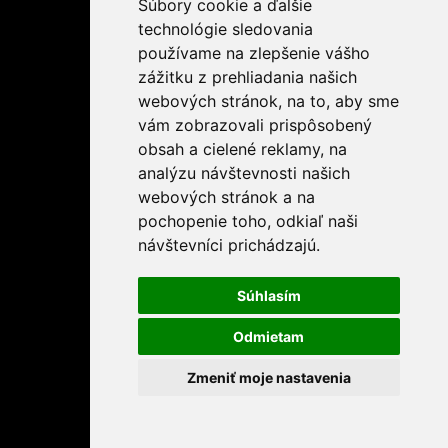
Súbory cookie a ďalšie
technológie sledovania
používame na zlepšenie vášho
zážitku z prehliadania našich
webových stránok, na to, aby sme
vám zobrazovali prispôsobený
obsah a cielené reklamy, na
analýzu návštevnosti našich
webových stránok a na
pochopenie toho, odkiaľ naši
návštevníci prichádzajú.
Súhlasím
Odmietam
Zmeniť moje nastavenia