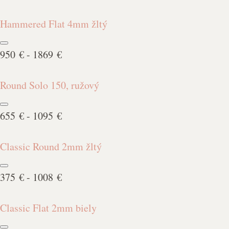
Hammered Flat 4mm žltý
950 € - 1869 €
Round Solo 150, ružový
655 € - 1095 €
Classic Round 2mm žltý
375 € - 1008 €
Classic Flat 2mm biely