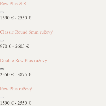
Row Plus žltý
1590 € - 2550 €
Classic Round 6mm ružový
970 € - 2603 €
Double Row Plus ružový
2550 € - 3875 €
Row Plus ružový
1590 € - 2550 €