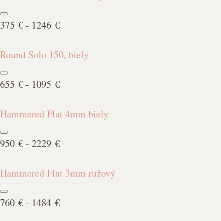
375 € - 1246 €
Round Solo 150, biely
655 € - 1095 €
Hammered Flat 4mm biely
950 € - 2229 €
Hammered Flat 3mm ružový
760 € - 1484 €