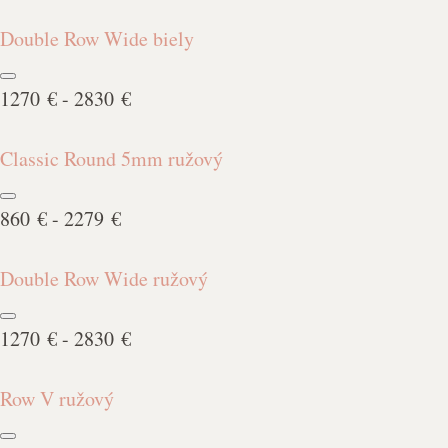
Double Row Wide biely
1270 € - 2830 €
Classic Round 5mm ružový
860 € - 2279 €
Double Row Wide ružový
1270 € - 2830 €
Row V ružový