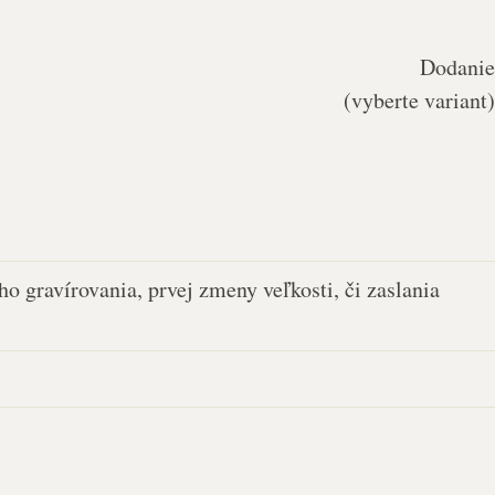
Dodanie
(vyberte variant)
o gravírovania, prvej zmeny veľkosti, či zaslania