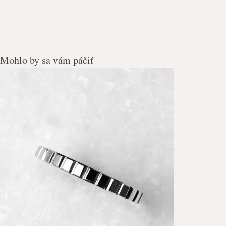
Mohlo by sa vám páčiť