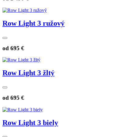
Row Light 3 ružový
od
695 €
Row Light 3 žltý
od
695 €
Row Light 3 biely