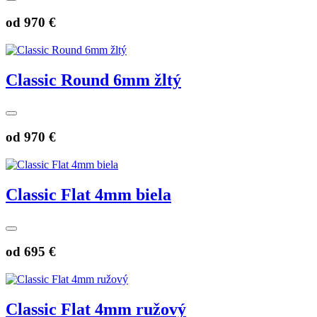
od
970 €
Classic Round 6mm žltý
od
970 €
Classic Flat 4mm biela
od
695 €
Classic Flat 4mm ružový