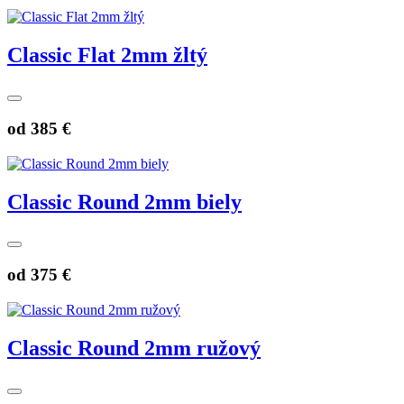
Classic Flat 2mm žltý
od
385 €
Classic Round 2mm biely
od
375 €
Classic Round 2mm ružový