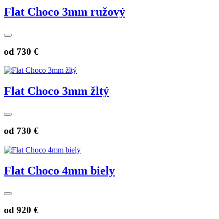
Flat Choco 3mm ružový
od
730 €
Flat Choco 3mm žltý
od
730 €
Flat Choco 4mm biely
od
920 €