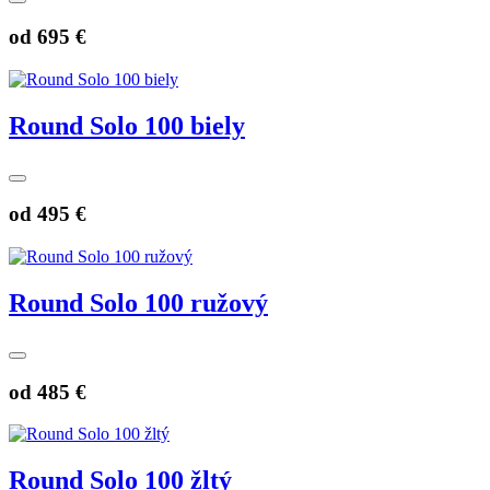
od
695 €
Round Solo 100 biely
od
495 €
Round Solo 100 ružový
od
485 €
Round Solo 100 žltý