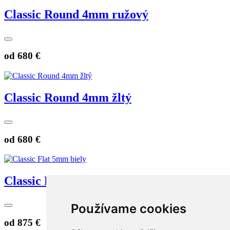
Classic Round 4mm ružový
od
680 €
Classic Round 4mm žltý
od
680 €
Classic Flat 5mm biely
Používame cookies
od
875 €