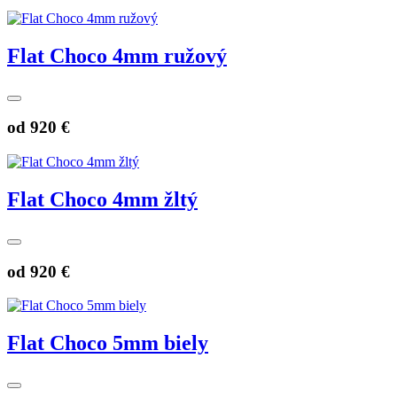
Flat Choco 4mm ružový
od
920 €
Flat Choco 4mm žltý
od
920 €
Flat Choco 5mm biely