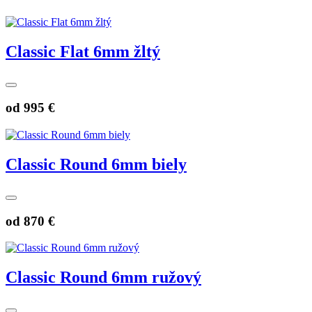
Classic Flat 6mm žltý
od
995 €
Classic Round 6mm biely
od
870 €
Classic Round 6mm ružový