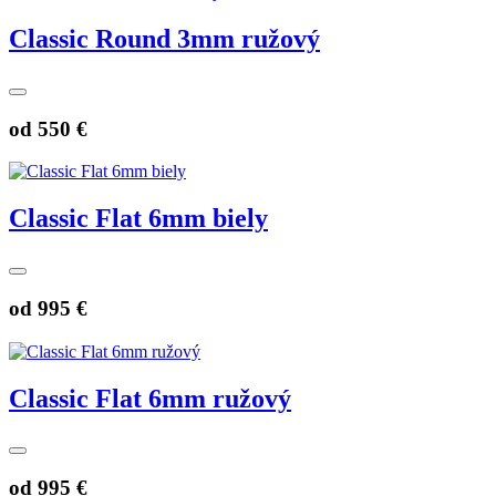
Classic Round 3mm ružový
od
550 €
Classic Flat 6mm biely
od
995 €
Classic Flat 6mm ružový
od
995 €