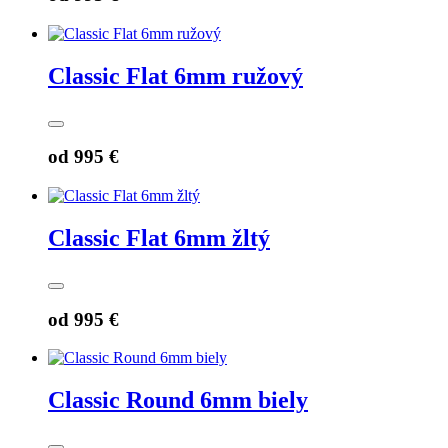
Classic Flat 6mm ružový
od
995 €
Classic Flat 6mm žltý
od
995 €
Classic Round 6mm biely