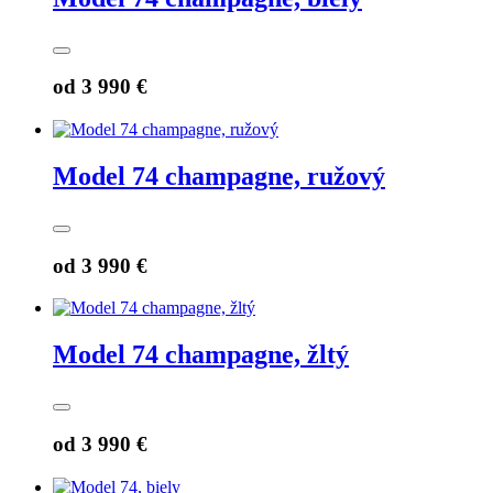
od
3 990 €
Model 74 champagne, ružový
od
3 990 €
Model 74 champagne, žltý
od
3 990 €