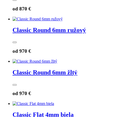
od
870 €
Classic Round 6mm ružový
od
970 €
Classic Round 6mm žltý
od
970 €
Classic Flat 4mm biela