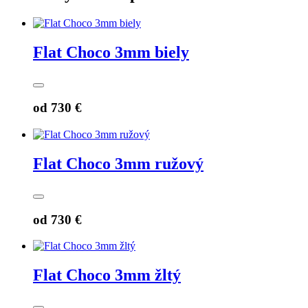
Flat Choco 3mm biely
od
730 €
Flat Choco 3mm ružový
od
730 €
Flat Choco 3mm žltý