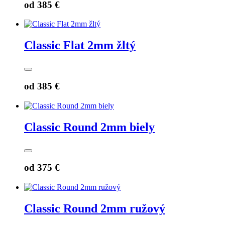
od
385 €
Classic Flat 2mm žltý
od
385 €
Classic Round 2mm biely
od
375 €
Classic Round 2mm ružový