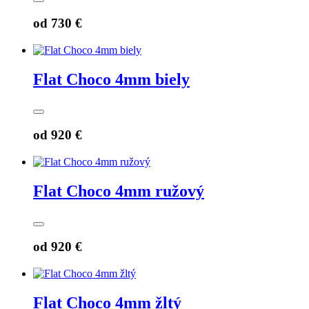
od
730 €
Flat Choco 4mm biely
od
920 €
Flat Choco 4mm ružový
od
920 €
Flat Choco 4mm žltý