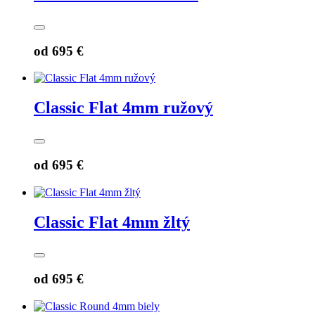
od
695 €
Classic Flat 4mm ružový
od
695 €
Classic Flat 4mm žltý
od
695 €