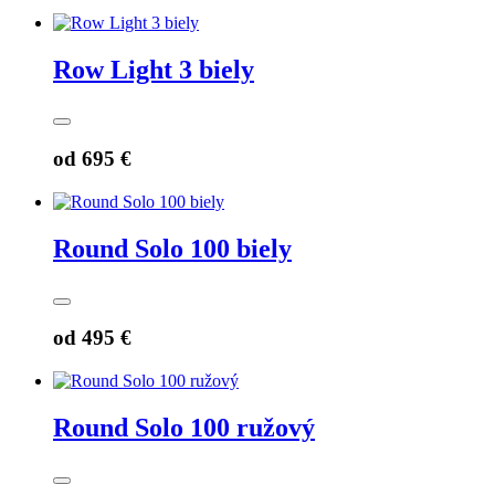
Row Light 3 biely
od
695 €
Round Solo 100 biely
od
495 €
Round Solo 100 ružový