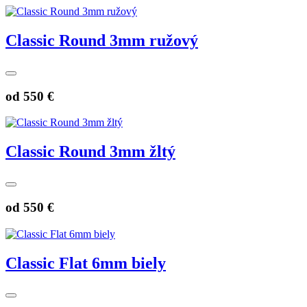
Classic Round 3mm ružový
od
550 €
Classic Round 3mm žltý
od
550 €
Classic Flat 6mm biely