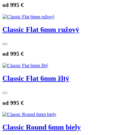
od
995 €
Classic Flat 6mm ružový
od
995 €
Classic Flat 6mm žltý
od
995 €
Classic Round 6mm biely