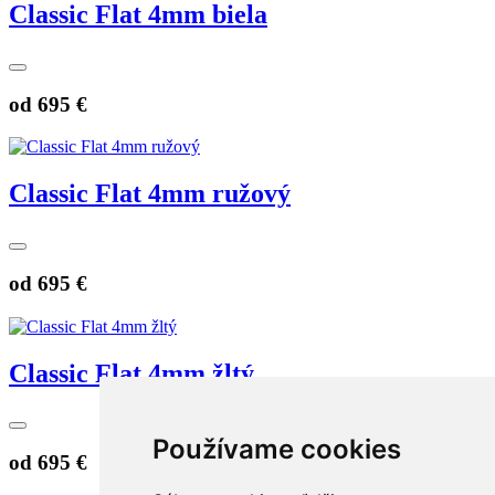
Classic Flat 4mm biela
od
695 €
Classic Flat 4mm ružový
od
695 €
Classic Flat 4mm žltý
Používame cookies
od
695 €