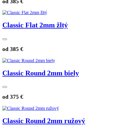
od
385 €
Classic Flat 2mm žltý
od
385 €
Classic Round 2mm biely
od
375 €
Classic Round 2mm ružový