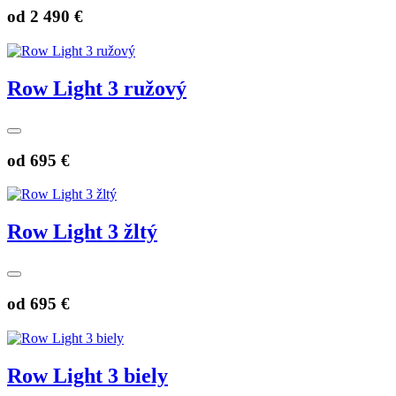
od
2 490 €
Row Light 3 ružový
od
695 €
Row Light 3 žltý
od
695 €
Row Light 3 biely