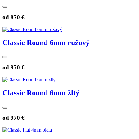
od
870 €
Classic Round 6mm ružový
od
970 €
Classic Round 6mm žltý
od
970 €