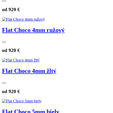
od
920 €
Flat Choco 4mm ružový
od
920 €
Flat Choco 4mm žltý
od
920 €
Flat Choco 5mm biely