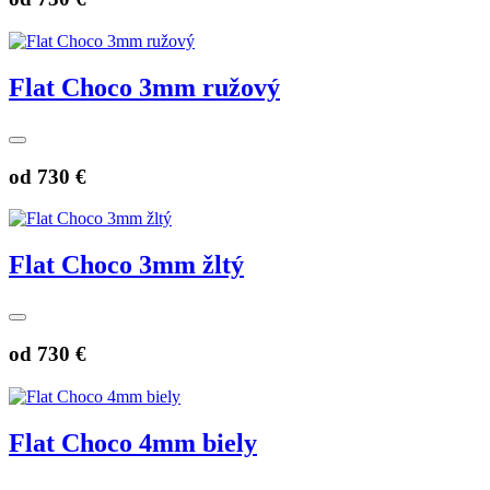
Flat Choco 3mm ružový
od
730 €
Flat Choco 3mm žltý
od
730 €
Flat Choco 4mm biely