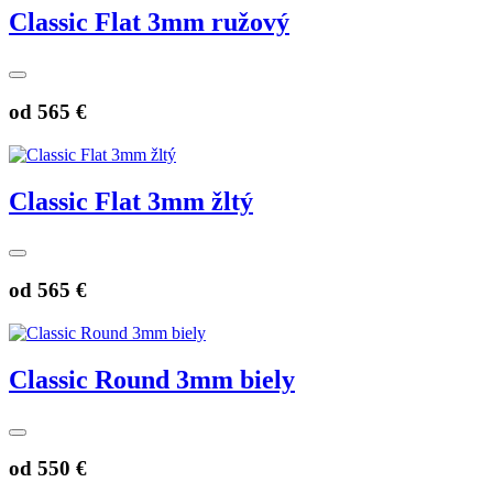
Classic Flat 3mm ružový
od
565 €
Classic Flat 3mm žltý
od
565 €
Classic Round 3mm biely
od
550 €