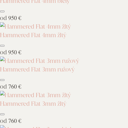
Hammered Flat 4mm biely
od
950 €
Hammered Flat 4mm žltý
od
950 €
Hammered Flat 3mm ružový
od
760 €
Hammered Flat 3mm žltý
od
760 €