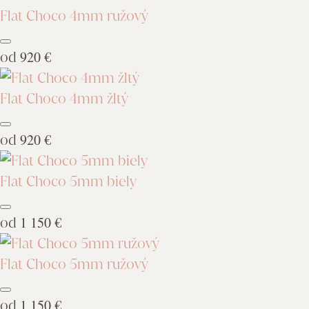
Flat Choco 4mm ružový
od
920 €
Flat Choco 4mm žltý
od
920 €
Flat Choco 5mm biely
od
1 150 €
Flat Choco 5mm ružový
od
1 150 €