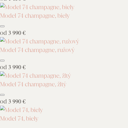
Model 74 champagne, biely
od
3 990 €
Model 74 champagne, ružový
od
3 990 €
Model 74 champagne, žltý
od
3 990 €
Model 74, biely