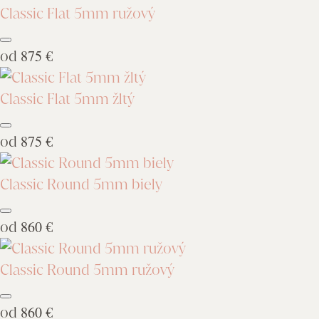
Classic Flat 5mm ružový
od
875 €
Classic Flat 5mm žltý
od
875 €
Classic Round 5mm biely
od
860 €
Classic Round 5mm ružový
od
860 €