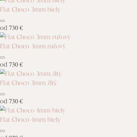
Flat Choco 3mm biely
od
730 €
Flat Choco 3mm ružový
od
730 €
Flat Choco 3mm žltý
od
730 €
Flat Choco 4mm biely