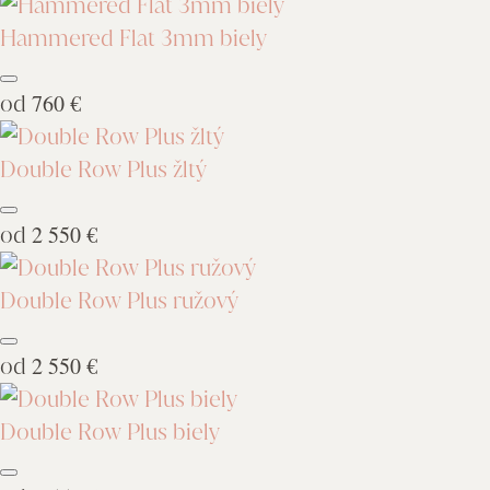
Hammered Flat 3mm biely
od
760 €
Double Row Plus žltý
od
2 550 €
Double Row Plus ružový
od
2 550 €
Double Row Plus biely