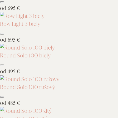
od
695 €
Row Light 3 biely
od
695 €
Round Solo 100 biely
od
495 €
Round Solo 100 ružový
od
485 €