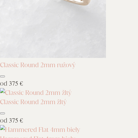
Classic Round 2mm ružový
od
375 €
Classic Round 2mm žltý
od
375 €