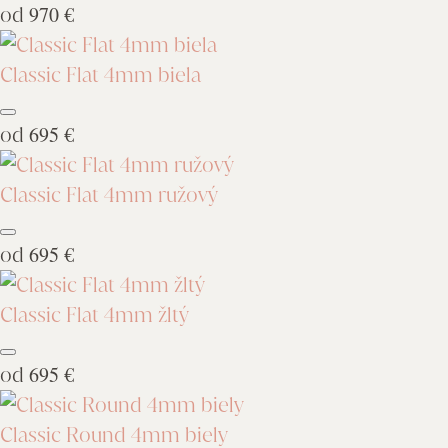
od
970 €
Classic Flat 4mm biela
od
695 €
Classic Flat 4mm ružový
od
695 €
Classic Flat 4mm žltý
od
695 €
Classic Round 4mm biely