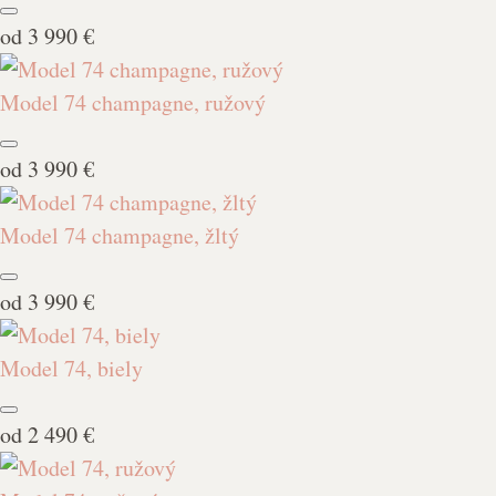
od
3 990 €
Model 74 champagne, ružový
od
3 990 €
Model 74 champagne, žltý
od
3 990 €
Model 74, biely
od
2 490 €