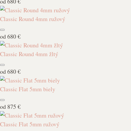
od
680 €
Classic Round 4mm ružový
od
680 €
Classic Round 4mm žltý
od
680 €
Classic Flat 5mm biely
od
875 €
Classic Flat 5mm ružový