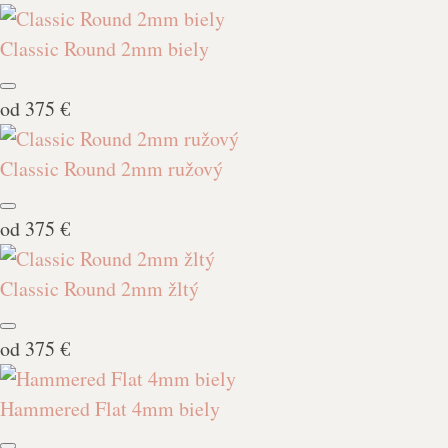
Classic Round 2mm biely
od
375 €
Classic Round 2mm ružový
od
375 €
Classic Round 2mm žltý
od
375 €
Hammered Flat 4mm biely