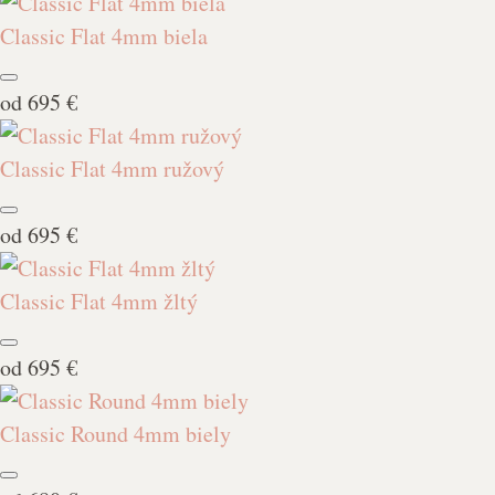
Classic Flat 4mm biela
od
695 €
Classic Flat 4mm ružový
od
695 €
Classic Flat 4mm žltý
od
695 €
Classic Round 4mm biely