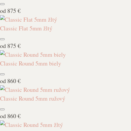
od
875 €
Classic Flat 5mm žltý
od
875 €
Classic Round 5mm biely
od
860 €
Classic Round 5mm ružový
od
860 €