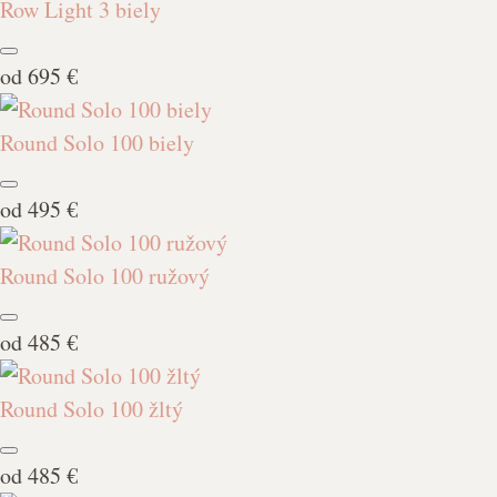
Row Light 3 biely
od
695 €
Round Solo 100 biely
od
495 €
Round Solo 100 ružový
od
485 €
Round Solo 100 žltý
od
485 €