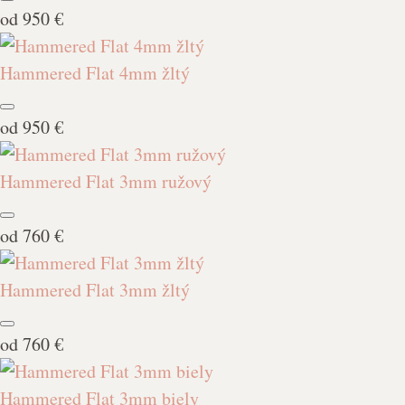
od
950 €
Hammered Flat 4mm žltý
od
950 €
Hammered Flat 3mm ružový
od
760 €
Hammered Flat 3mm žltý
od
760 €
Hammered Flat 3mm biely