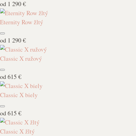
od
1 290 €
Eternity Row žltý
od
1 290 €
Classic X ružový
od
615 €
Classic X biely
od
615 €
Classic X žltý