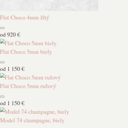
Flat Choco 4mm žltý
od
920 €
Flat Choco 5mm biely
od
1 150 €
Flat Choco 5mm ružový
od
1 150 €
Model 74 champagne, biely