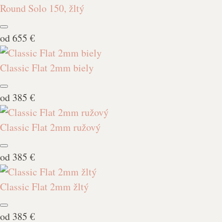
Round Solo 150, žltý
od
655 €
Classic Flat 2mm biely
od
385 €
Classic Flat 2mm ružový
od
385 €
Classic Flat 2mm žltý
od
385 €