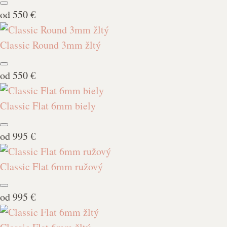
od
550 €
Classic Round 3mm žltý
od
550 €
Classic Flat 6mm biely
od
995 €
Classic Flat 6mm ružový
od
995 €