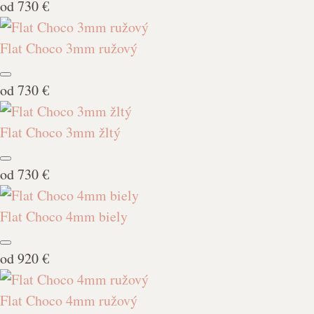
od
730 €
Flat Choco 3mm ružový
od
730 €
Flat Choco 3mm žltý
od
730 €
Flat Choco 4mm biely
od
920 €
Flat Choco 4mm ružový