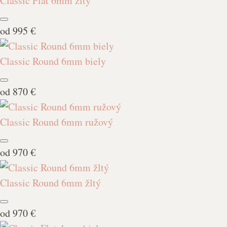
Classic Flat 6mm žltý
od
995 €
Classic Round 6mm biely
od
870 €
Classic Round 6mm ružový
od
970 €
Classic Round 6mm žltý
od
970 €