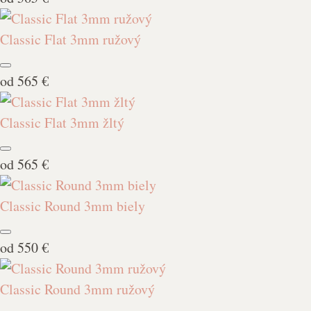
Classic Flat 3mm ružový
od
565 €
Classic Flat 3mm žltý
od
565 €
Classic Round 3mm biely
od
550 €
Classic Round 3mm ružový